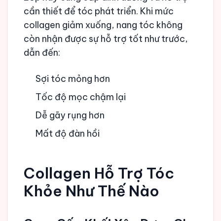
cần thiết để tóc phát triển. Khi mức
collagen giảm xuống, nang tóc không
còn nhận được sự hỗ trợ tốt như trước,
dẫn đến:
Sợi tóc mỏng hơn
Tốc độ mọc chậm lại
Dễ gãy rụng hơn
Mất độ đàn hồi
Collagen Hỗ Trợ Tóc
Khỏe Như Thế Nào