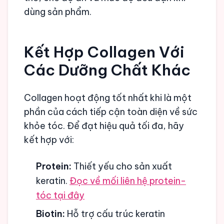
dùng sản phẩm.
Kết Hợp Collagen Với
Các Dưỡng Chất Khác
Collagen hoạt động tốt nhất khi là một
phần của cách tiếp cận toàn diện về sức
khỏe tóc. Để đạt hiệu quả tối đa, hãy
kết hợp với:
Protein:
Thiết yếu cho sản xuất
keratin.
Đọc về mối liên hệ protein-
tóc tại đây
Biotin:
Hỗ trợ cấu trúc keratin