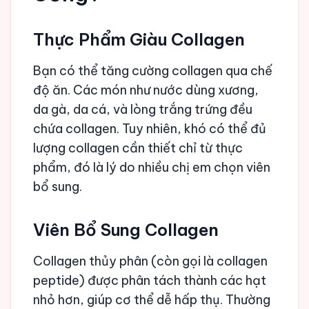
Thực Phẩm Giàu Collagen
Bạn có thể tăng cường collagen qua chế
độ ăn. Các món như nước dùng xương,
da gà, da cá, và lòng trắng trứng đều
chứa collagen. Tuy nhiên, khó có thể đủ
lượng collagen cần thiết chỉ từ thực
phẩm, đó là lý do nhiều chị em chọn viên
bổ sung.
Viên Bổ Sung Collagen
Collagen thủy phân (còn gọi là collagen
peptide) được phân tách thành các hạt
nhỏ hơn, giúp cơ thể dễ hấp thụ. Thường