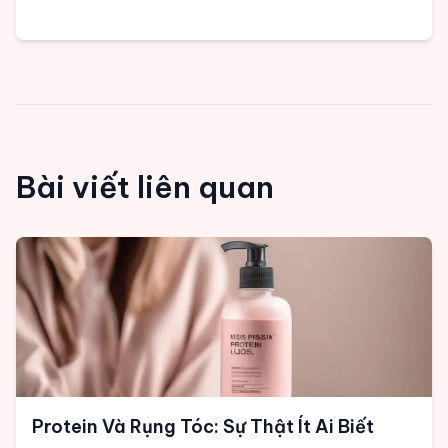
Bài viết liên quan
Protein Và Rụng Tóc: Sự Thật Ít Ai Biết