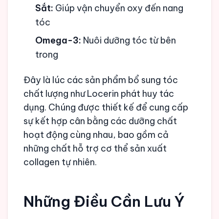
Sắt:
Giúp vận chuyển oxy đến nang
tóc
Omega-3:
Nuôi dưỡng tóc từ bên
trong
Đây là lúc các sản phẩm bổ sung tóc
chất lượng như Locerin phát huy tác
dụng. Chúng được thiết kế để cung cấp
sự kết hợp cân bằng các dưỡng chất
hoạt động cùng nhau, bao gồm cả
những chất hỗ trợ cơ thể sản xuất
collagen tự nhiên.
Những Điều Cần Lưu Ý